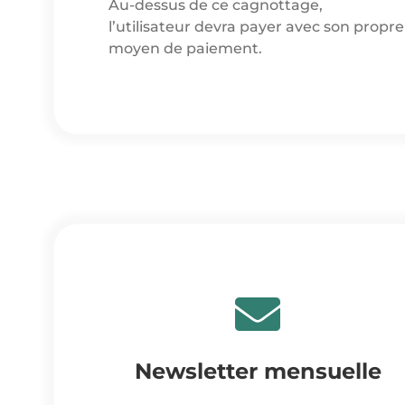
Au-dessus de ce cagnottage,
l’utilisateur devra payer avec son propre
moyen de paiement.
Newsletter mensuelle