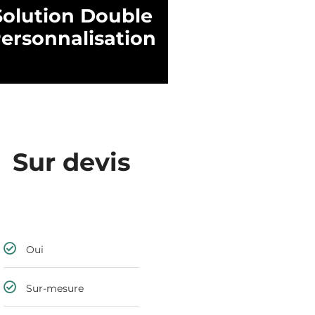
Solution Double
ersonnalisation
Sur devis
Oui
Sur-mesure