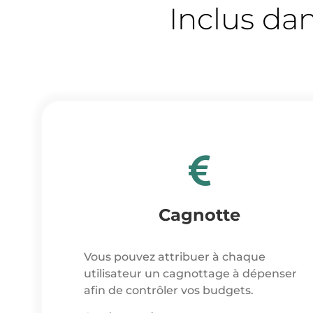
Inclus da
Cagnotte
Vous pouvez attribuer à chaque
utilisateur un cagnottage à dépenser
afin de contrôler vos budgets.