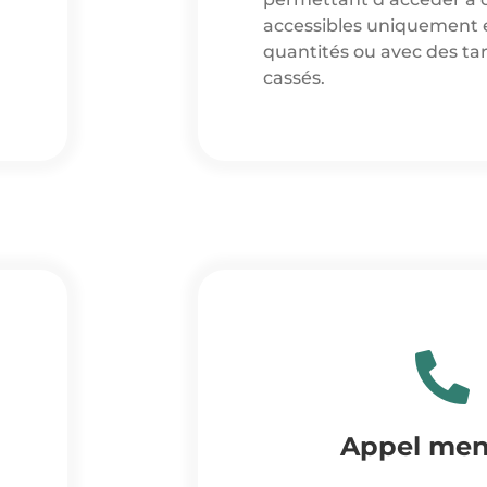
accessibles uniquement 
quantités ou avec des tari
cassés.
Appel men