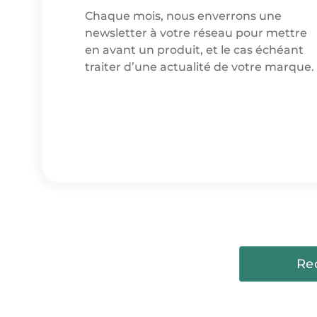
Chaque mois, nous enverrons une
newsletter à votre réseau pour mettre
en avant un produit, et le cas échéant
traiter d’une actualité de votre marque.
Re