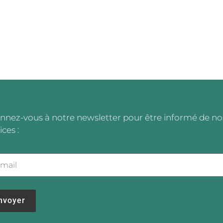
nnez-vous à notre newsletter pour être informé de no
ices :
nvoyer