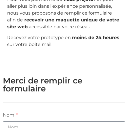
aller plus loin dans l’expérience personnalisée,
nous vous proposons de remplir ce formulaire
afin de
recevoir une maquette unique de votre
site web
accessible par votre réseau.
Recevez votre prototype en
moins de 24 heures
sur votre boîte mail.
Merci de remplir ce
formulaire
Nom