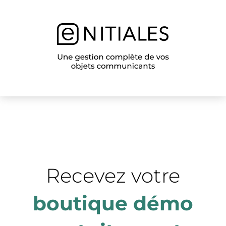
Recevez votre
boutique démo