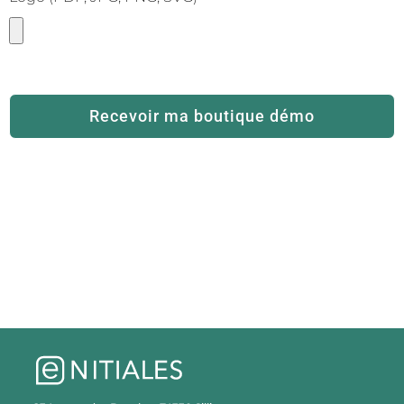
Recevoir ma boutique démo