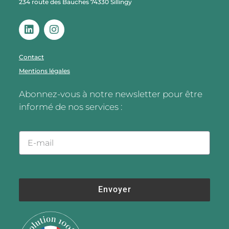
234 route des Bauches 74330 Sillingy
Contact
Mentions légales
Abonnez-vous à notre newsletter pour être
informé de nos services :
Envoyer